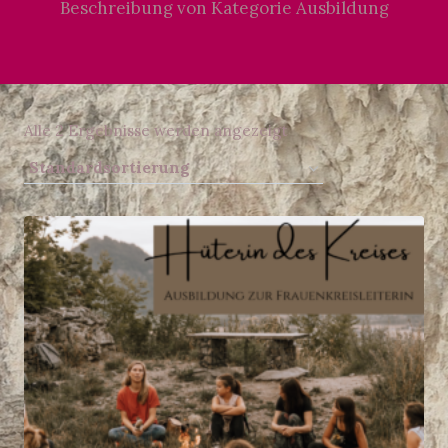
Beschreibung von Kategorie Ausbildung
Alle 2 Ergebnisse werden angezeigt