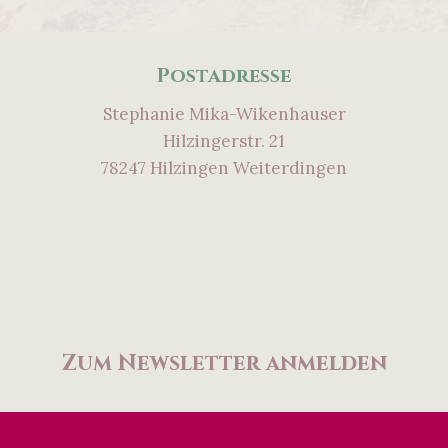
Postadresse
Stephanie Mika-Wikenhauser
Hilzingerstr. 21
78247 Hilzingen Weiterdingen
Zum Newsletter anmelden