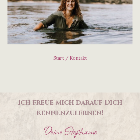
Start
/
Kontakt
Ich freue mich darauf Dich
kennenzulernen!
Deine Stephanie