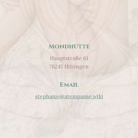
Mondhütte
Hauptstraße 61
78247 Hilzingen
Email
stephanie@atempause.wiki