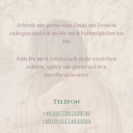
Schreib mir gerne eine Email mit Deinem
Anliegen und ich melde mich baldmöglichst bei
Dir.
Falls Du mich telefonisch nicht erreichen
solltest, sprich mir gerne auf den
Anrufbeantworter.
Telefon
+49 (0) 7739 2139745
+49 (0) 151 54645088