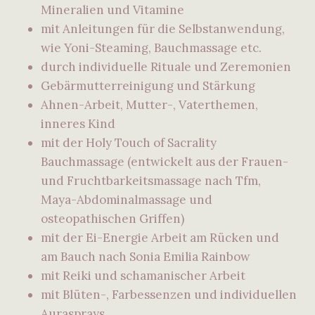
Mineralien und Vitamine
mit Anleitungen für die Selbstanwendung,
wie Yoni-Steaming, Bauchmassage etc.
durch individuelle Rituale und Zeremonien
Gebärmutterreinigung und Stärkung
Ahnen-Arbeit, Mutter-, Vaterthemen,
inneres Kind
mit der Holy Touch of Sacrality
Bauchmassage (entwickelt aus der Frauen-
und Fruchtbarkeitsmassage nach Tfm,
Maya-Abdominalmassage und
osteopathischen Griffen)
mit der Ei-Energie Arbeit am Rücken und
am Bauch nach Sonia Emilia Rainbow
mit Reiki und schamanischer Arbeit
mit Blüten-, Farbessenzen und individuellen
Aurasprays