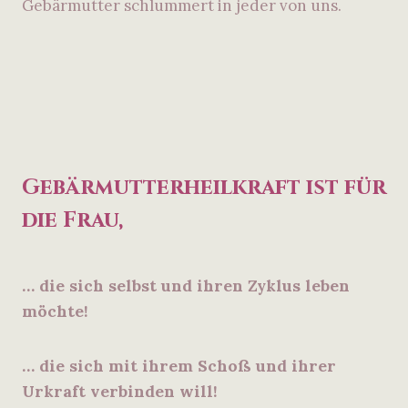
Gebärmutter schlummert in jeder von uns.
Gebärmutterheilkraft ist für
die Frau,
… die sich selbst und ihren Zyklus leben
möchte!
… die sich mit ihrem Schoß und ihrer
Urkraft verbinden will!