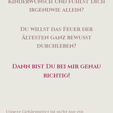
Kinderwunsch und fühlst Dich
irgendwie allein?
Du willst das Feuer der
Ältesten ganz bewusst
durchleben?
Dann bist Du bei mir genau
richtig!
Unsere Gebärmutter ist nicht nur ein