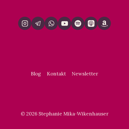
Blog
Kontakt
Newsletter
© 2026 Stephanie Mika-Wikenhauser