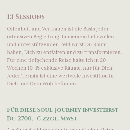
1:1 Sessions
Offenheit und Vertrauen ist die Basis jeder
intensiven Begleitung. In meinem liebevollen
und unterstützenden Feld wirst Du Raum
haben, Dich zu entfalten und zu transformieren.
Für eine tiefgehende Reise halte ich in 20
Wochen 10-15 exklusive Räume, nur für Dich.
Jeder Termin ist eine wertvolle Investition in
Dich und Dein Wohlbefinden.
Für diese Soul-Journey investierst
Du 2700,- € zzgl. Mwst.
Als Einmalzahlung oder in monatlichen Raten