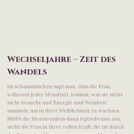
Wechseljahre – Zeit des
Wandels
Im schamanischen sagt man, dass die Frau,
während jeder Mondzeit, loslässt, was sie nicht
mehr braucht und Energie und Weisheit
sammelt, um in ihrer Weiblichkeit zu wachsen.
Bleibt die Menstruation dann irgendwann aus,
steht die Frau in ihrer vollen Kraft. Sie ist durch