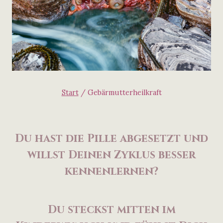
Start
/
Gebärmutterheilkraft
Du hast die Pille abgesetzt und
willst Deinen Zyklus besser
kennenlernen?
Du steckst mitten im