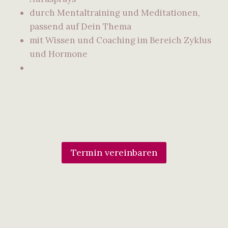
durch Mentaltraining und Meditationen,
passend auf Dein Thema
mit Wissen und Coaching im Bereich Zyklus
und Hormone
Termin vereinbaren