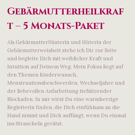
Gebärmutterheilkraf
t – 5 Monats-Paket
Als Gebärmutterflüsterin und Hüterin der
Gebärmutterweisheit stehe ich Dir zur Seite
und begleite Dich mit weiblicher Kraft und
Intuition auf Deinem Weg. Mein Fokus liegt auf
den Themen Kinderwunsch,
Menstruationsbeschwerden, Wechseljahre und
der liebevollen Aufarbeitung tiefsitzender
Blockaden. In mir wirst Du eine warmherzige
Begleiterin finden, die Dich einfühlsam an die
Hand nimmt und Dich auffängt, wenn Du einmal
ins Straucheln gerätst.