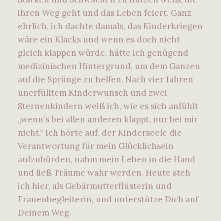
ihren Weg geht und das Leben feiert. Ganz
ehrlich, ich dachte damals, das Kinderkriegen
wäre ein Klacks und wenn es doch nicht
gleich klappen würde, hätte ich genügend
medizinischen Hintergrund, um dem Ganzen
auf die Sprünge zu helfen. Nach vier Jahren
unerfülltem Kinderwunsch und zwei
Sternenkindern weiß ich, wie es sich anfühlt
„wenn´s bei allen anderen klappt, nur bei mir
nicht.“ Ich hörte auf, der Kinderseele die
Verantwortung für mein Glücklichsein
aufzubürden, nahm mein Leben in die Hand
und ließ Träume wahr werden. Heute steh
ich hier, als Gebärmutterflüsterin und
Frauenbegleiterin, und unterstütze Dich auf
Deinem Weg.