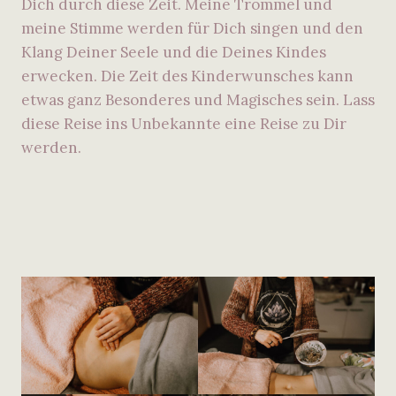
Dich durch diese Zeit. Meine Trommel und
meine Stimme werden für Dich singen und den
Klang Deiner Seele und die Deines Kindes
erwecken. Die Zeit des Kinderwunsches kann
etwas ganz Besonderes und Magisches sein. Lass
diese Reise ins Unbekannte eine Reise zu Dir
werden.