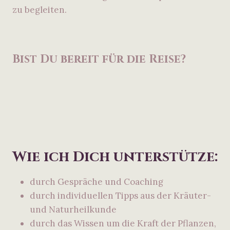
zu begleiten.
Bist Du bereit für die Reise?
Wie ich Dich unterstütze:
durch Gespräche und Coaching
durch individuellen Tipps aus der Kräuter-
und Naturheilkunde
durch das Wissen um die Kraft der Pflanzen,