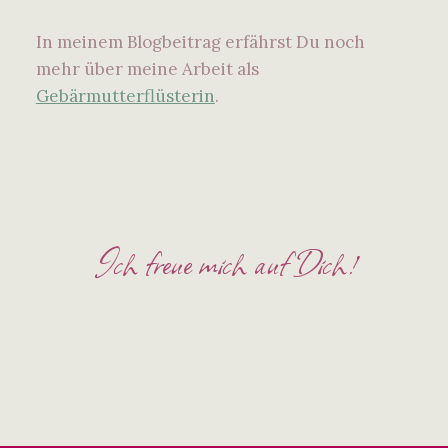
In meinem Blogbeitrag erfährst Du noch
mehr über meine Arbeit als
Gebärmutterflüsterin
.
Ich freue mich auf Dich!