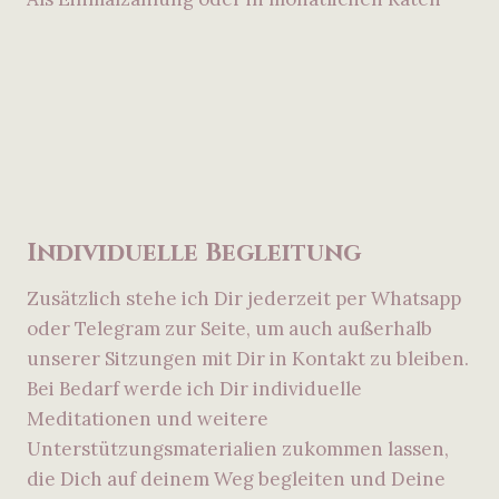
Individuelle Begleitung
Zusätzlich stehe ich Dir jederzeit per Whatsapp
oder Telegram zur Seite, um auch außerhalb
unserer Sitzungen mit Dir in Kontakt zu bleiben.
Bei Bedarf werde ich Dir individuelle
Meditationen und weitere
Unterstützungsmaterialien zukommen lassen,
die Dich auf deinem Weg begleiten und Deine