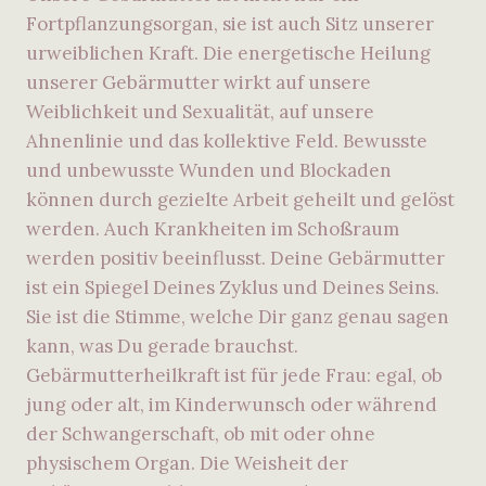
Fortpflanzungsorgan, sie ist auch Sitz unserer
urweiblichen Kraft. Die energetische Heilung
unserer Gebärmutter wirkt auf unsere
Weiblichkeit und Sexualität, auf unsere
Ahnenlinie und das kollektive Feld. Bewusste
und unbewusste Wunden und Blockaden
können durch gezielte Arbeit geheilt und gelöst
werden. Auch Krankheiten im Schoßraum
werden positiv beeinflusst. Deine Gebärmutter
ist ein Spiegel Deines Zyklus und Deines Seins.
Sie ist die Stimme, welche Dir ganz genau sagen
kann, was Du gerade brauchst.
Gebärmutterheilkraft ist für jede Frau: egal, ob
jung oder alt, im Kinderwunsch oder während
der Schwangerschaft, ob mit oder ohne
physischem Organ. Die Weisheit der