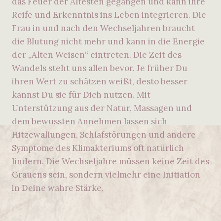
das Feuer der Ältesten gegangen und kann ihre
Reife und Erkenntnis ins Leben integrieren. Die
Frau in und nach den Wechseljahren braucht
die Blutung nicht mehr und kann in die Energie
der „Alten Weisen“ eintreten. Die Zeit des
Wandels steht uns allen bevor. Je früher Du
ihren Wert zu schätzen weißt, desto besser
kannst Du sie für Dich nutzen. Mit
Unterstützung aus der Natur, Massagen und
dem bewussten Annehmen lassen sich
Hitzewallungen, Schlafstörungen und andere
Symptome des Klimakteriums oft natürlich
lindern. Die Wechseljahre müssen keine Zeit des
Grauens sein, sondern vielmehr eine Initiation
in Deine wahre Stärke.