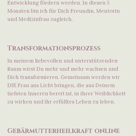
Entwicklung fördern werden. In diesen 5
Monaten bin ich für Dich Freundin, Mentorin
und Medizinfrau zugleich.
Transformationsprozess
In meinem liebevollen und unterstützenden
Raum wirst Du mehr und mehr wachsen und
Dich transformieren. Gemeinsam werden wir
DIE Frau ans Licht bringen, die aus Deinem
tiefsten Inneren bereit ist, in ihrer Weiblichkeit
zu wirken und ihr erfülltes Leben zu leben.
Gebärmutterheilkraft online