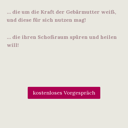
… die um die Kraft der Gebärmutter weiß,
und diese für sich nutzen mag!
… die ihren Schoßraum spüren und heilen
will!
kostenloses Vorgespräch