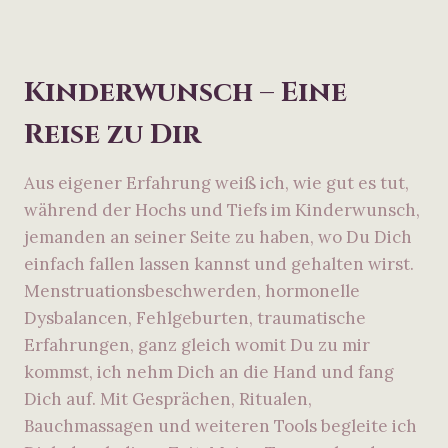
Kinderwunsch – Eine
Reise zu Dir
Aus eigener Erfahrung weiß ich, wie gut es tut,
während der Hochs und Tiefs im Kinderwunsch,
jemanden an seiner Seite zu haben, wo Du Dich
einfach fallen lassen kannst und gehalten wirst.
Menstruationsbeschwerden, hormonelle
Dysbalancen, Fehlgeburten, traumatische
Erfahrungen, ganz gleich womit Du zu mir
kommst, ich nehm Dich an die Hand und fang
Dich auf. Mit Gesprächen, Ritualen,
Bauchmassagen und weiteren Tools begleite ich