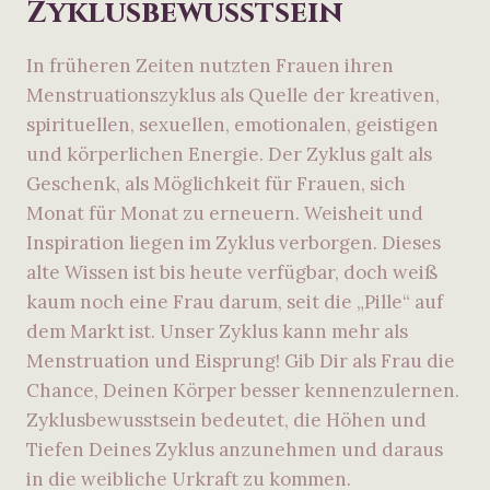
Zyklusbewusstsein
In früheren Zeiten nutzten Frauen ihren
Menstruationszyklus als Quelle der kreativen,
spirituellen, sexuellen, emotionalen, geistigen
und körperlichen Energie. Der Zyklus galt als
Geschenk, als Möglichkeit für Frauen, sich
Monat für Monat zu erneuern. Weisheit und
Inspiration liegen im Zyklus verborgen. Dieses
alte Wissen ist bis heute verfügbar, doch weiß
kaum noch eine Frau darum, seit die „Pille“ auf
dem Markt ist. Unser Zyklus kann mehr als
Menstruation und Eisprung! Gib Dir als Frau die
Chance, Deinen Körper besser kennenzulernen.
Zyklusbewusstsein bedeutet, die Höhen und
Tiefen Deines Zyklus anzunehmen und daraus
in die weibliche Urkraft zu kommen.