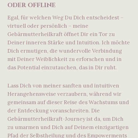
oder offline
Egal, für welchen Weg Du Dich entscheidest –
virtuell oder persönlich – meine
Gebärmutterheilkraft öffnet Dir ein Tor zu
Deiner inneren Stärke und Intuition. Ich möchte
Dich ermutigen, die wundervolle Verbindung
mit Deiner Weiblichkeit zu erforschen und in
das Potential einzutauchen, das in Dir ruht.
Lass Dich von meiner sanften und intuitiven
Herangehensweise verzaubern, während wir
gemeinsam auf dieser Reise des Wachstums und
der Entdeckung voranschreiten. Die
Gebärmutterheilkraft-Journey ist da, um Dich
zu umarmen und Dich auf Deinem einzigartigen
Pfad der Selbstheilung und des Empowerments