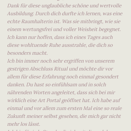
Dank für diese unglaubliche schöne und wertvolle
Ausbildung
.
Durch dich durfte ich lernen, was eine
echte Raumhalterin ist. Was sie mitbringt, wie sie
einem wertungsfrei und voller Weisheit begegnet.
Ich kann nur hoffen, dass ich eines Tages auch
diese wohltuende Ruhe ausstrahle, die dich so
besonders macht.
Ich bin immer noch sehr ergriffen von unserem
gestrigen Abschluss Ritual und möchte dir vor
allem für diese Erfahrung noch einmal gesondert
danken. Du hast so einfühlsam und in solch
nährenden Worten angeleitet, dass sich bei mir
wirklich eine Art Portal geöffnet hat. Ich habe auf
einmal und vor allem zum ersten Mal eine so reale
Zukunft meiner selbst gesehen, die mich gar nicht
mehr los lässt.