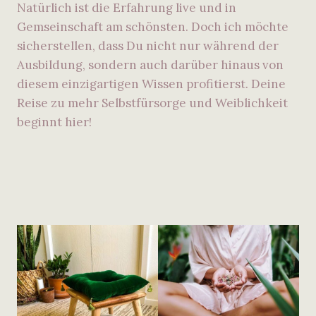
Natürlich ist die Erfahrung live und in
Gemseinschaft am schönsten. Doch ich möchte
sicherstellen, dass Du nicht nur während der
Ausbildung, sondern auch darüber hinaus von
diesem einzigartigen Wissen profitierst. Deine
Reise zu mehr Selbstfürsorge und Weiblichkeit
beginnt hier!