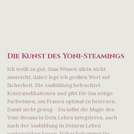
Die Kunst des Yoni-Steamings
Ich weiß zu gut, dass Wissen allein nicht
ausreicht, daher lege ich großen Wert auf
Sicherheit. Die Ausbildung beleuchtet
Kontraindikationen und gibt Dir das nötige
Fachwissen, um Frauen optimal zu betreuen.
Damit nicht genug – Du sollst die Magie des
Yoni-Steams in Dein Leben integrieren, auch
nach der Ausbildung in Deinem Leben
weiterwirken lassen. Daher bekommst Du