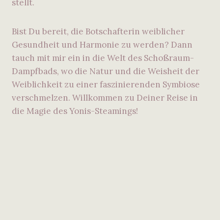
stellt.
Bist Du bereit, die Botschafterin weiblicher
Gesundheit und Harmonie zu werden? Dann
tauch mit mir ein in die Welt des Schoßraum-
Dampfbads, wo die Natur und die Weisheit der
Weiblichkeit zu einer faszinierenden Symbiose
verschmelzen. Willkommen zu Deiner Reise in
die Magie des Yonis-Steamings!