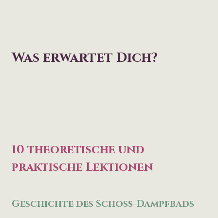
Was erwartet Dich?
10 theoretische und
praktische Lektionen
Geschichte des Schoß-Dampfbads