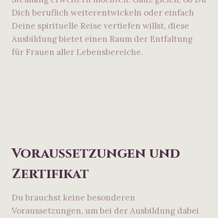
Dich beruflich weiterentwickeln oder einfach
Deine spirituelle Reise vertiefen willst, diese
Ausbildung bietet einen Raum der Entfaltung
für Frauen aller Lebensbereiche.
Voraussetzungen und
Zertifikat
Du brauchst keine besonderen
Voraussetzungen, um bei der Ausbildung dabei