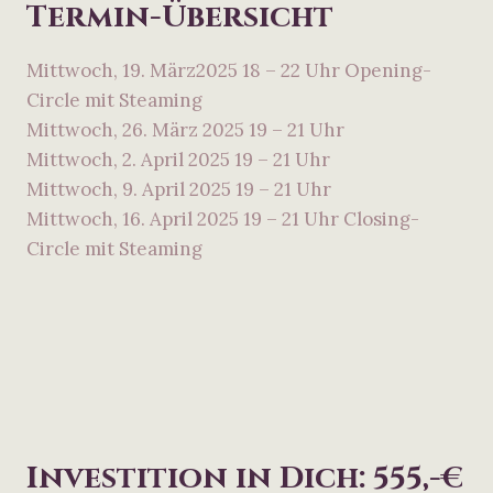
Termin-Übersicht
Mittwoch, 19. März2025 18 – 22 Uhr Opening-
Circle mit Steaming
Mittwoch, 26. März 2025 19 – 21 Uhr
Mittwoch, 2. April 2025 19 – 21 Uhr
Mittwoch, 9. April 2025 19 – 21 Uhr
Mittwoch, 16. April 2025 19 – 21 Uhr Closing-
Circle mit Steaming
Investition in Dich: 555,-€