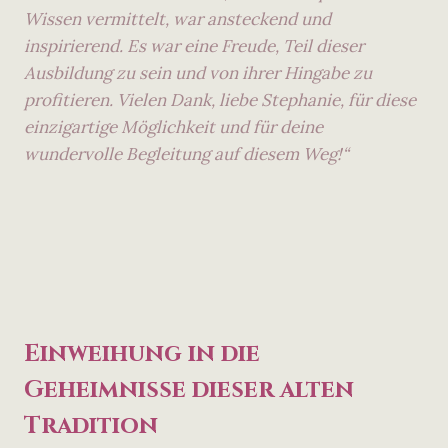
Wissen vermittelt, war ansteckend und
inspirierend. Es war eine Freude, Teil dieser
Ausbildung zu sein und von ihrer Hingabe zu
profitieren. Vielen Dank, liebe Stephanie, für diese
einzigartige Möglichkeit und für deine
wundervolle Begleitung auf diesem Weg!“
Einweihung in die
Geheimnisse dieser alten
Tradition