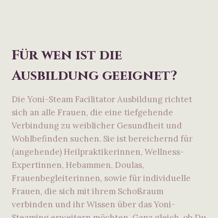
Für wen ist die
Ausbildung geeignet?
Die Yoni-Steam Facilitator Ausbildung richtet
sich an alle Frauen, die eine tiefgehende
Verbindung zu weiblicher Gesundheit und
Wohlbefinden suchen. Sie ist bereichernd für
(angehende) Heilpraktikerinnen, Wellness-
Expertinnen, Hebammen, Doulas,
Frauenbegleiterinnen, sowie für individuelle
Frauen, die sich mit ihrem Schoßraum
verbinden und ihr Wissen über das Yoni-
Steaming erweitern möchten. Ganz gleich, ob Du