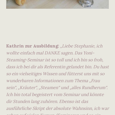
Kathrin zur Ausbildung:
„Liebe Stephanie, ich
wollte einfach mal DANKE sagen. Das Yoni-
Steaming-Seminar ist so toll und ich bin so froh,
dass ich bei dir als Referentin gelandet bin. Du hast
so ein vielseitiges Wissen und fütterst uns mit so
wunderbaren Informationen zum Thema „Frau
sein“, „Kräuter“, „Steamen“ und „alles Rundherum“.
Ich bin total begeistert vom Seminar und könnte
dir Stunden lang zuhören. Ebenso ist das
ausführliche Skript der absolute Wahnsinn, ich war