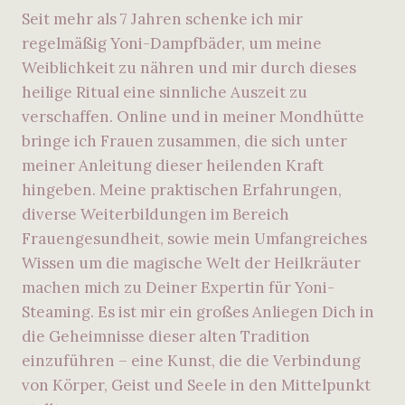
Seit mehr als 7 Jahren schenke ich mir
regelmäßig Yoni-Dampfbäder, um meine
Weiblichkeit zu nähren und mir durch dieses
heilige Ritual eine sinnliche Auszeit zu
verschaffen. Online und in meiner Mondhütte
bringe ich Frauen zusammen, die sich unter
meiner Anleitung dieser heilenden Kraft
hingeben. Meine praktischen Erfahrungen,
diverse Weiterbildungen im Bereich
Frauengesundheit, sowie mein Umfangreiches
Wissen um die magische Welt der Heilkräuter
machen mich zu Deiner Expertin für Yoni-
Steaming. Es ist mir ein großes Anliegen Dich in
die Geheimnisse dieser alten Tradition
einzuführen – eine Kunst, die die Verbindung
von Körper, Geist und Seele in den Mittelpunkt