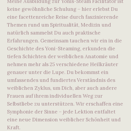
Meine Ausbildung zur Yonis-Steam Facilitator ist
keine gewöhnliche Schulung – hier erlebst Du
eine facettenreiche Reise durch faszinierende
Themen rund um Spiritualität, Medizin und
natürlich sammelst Du auch praktische
Erfahrungen. Gemeinsam tauchen wir ein in die
Geschichte des Yoni-Steaming, erkunden die
tiefen Schichten der weiblichen Anatomie und
nehmen mehr als 25 verschiedene Heilkräuter
genauer unter die Lupe. Du bekommst ein
umfassendes und fundiertes Verständnis des
weiblichen Zyklus, um Dich, aber auch andere
Frauen auf ihrem individuellen Weg zur
Selbstliebe zu unterstützen. Wir erschaffen eine
Symphonie der Sinne – jede Lektion entfaltet
eine neue Dimension weiblicher Schönheit und
Kraft.