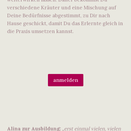
verschiedene Kräuter und eine Mischung auf
Deine Bedürfnisse abgestimmt, zu Dir nach
Hause geschickt, damit Du das Erlernte gleich in
die Praxis umsetzen kannst.
anmelden
Alina zur Ausbildung:
„erst einmal vielen, vielen