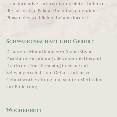
transformative Unterstützung bietet, indem es
die natürliche Balance in entscheidenden
Phasen des weiblichen Lebens fördert.
Schwangerschaft und Geburt
Erfahre in Modul 9 unserer Yonis-Steam
Fasilitator Ausbildung alles über die Dos and
Don’ts des Yoni-Steaming in Bezug auf
Schwangerschaft und Geburt, inklusive
Geburtsvorbereitung und sanften Methoden
zur Einleitung.
Wochenbett