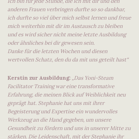
Ich bin für jede Stunde, die ich mit dir und den
anderen Frauen verbringen durfte so so dankbar,
ich durfte so viel über mich selbst lernen und freue
mich weiterhin mit dir im Austausch zu bleiben
und es wird sicher nicht meine letzte Ausbildung
oder ähnliches bei dir gewesen sein.
Danke für die letzten Wochen und diesen
wertvollen Schatz, den du da mit uns geteilt hast“
Kerstin zur Ausbildung:
„Das Yoni-Steam
Facilitator Training war eine transformative
Erfahrung, die meinen Blick auf Weiblichkeit neu
geprägt hat. Stephanie hat uns mit ihrer
Begeisterung und Expertise ein wundervolles
Werkzeug an die Hand gegeben, um unsere
Gesundheit zu fördern und uns in unserer Mitte zu
stärken. Die Leidenschaft, mit der Stephanie ihr