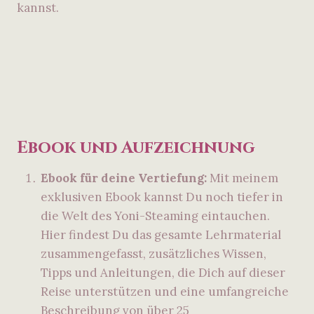
kannst.
Ebook und Aufzeichnung
Ebook für deine Vertiefung:
Mit meinem
exklusiven Ebook kannst Du noch tiefer in
die Welt des Yoni-Steaming eintauchen.
Hier findest Du das gesamte Lehrmaterial
zusammengefasst, zusätzliches Wissen,
Tipps und Anleitungen, die Dich auf dieser
Reise unterstützen und eine umfangreiche
Beschreibung von über 25