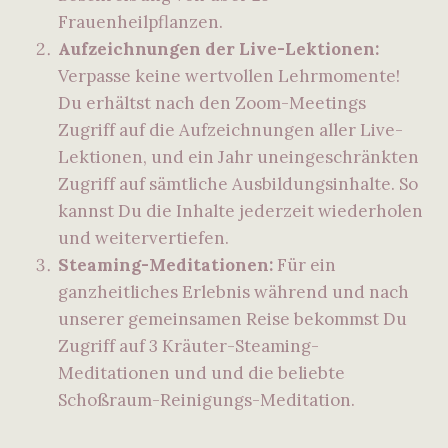
Frauenheilpflanzen.
Aufzeichnungen der Live-Lektionen:
Verpasse keine wertvollen Lehrmomente!
Du erhältst nach den Zoom-Meetings
Zugriff auf die Aufzeichnungen aller Live-
Lektionen, und ein Jahr uneingeschränkten
Zugriff auf sämtliche Ausbildungsinhalte. So
kannst Du die Inhalte jederzeit wiederholen
und weitervertiefen.
Steaming-Meditationen:
Für ein
ganzheitliches Erlebnis während und nach
unserer gemeinsamen Reise bekommst Du
Zugriff auf 3 Kräuter-Steaming-
Meditationen und und die beliebte
Schoßraum-Reinigungs-Meditation.