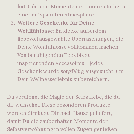
hat. Gönn dir Momente der inneren Ruhe in
einer entspannten Atmosphäre.
Weitere Geschenke für Deine
Wohlfühloase:
Entdecke außerdem
liebevoll ausgewählte Überraschungen, die
Deine Wohlfühloase vollkommen machen.
Von beruhigenden Tees bis zu
inspirierenden Accessoires – jedes
Geschenk wurde sorgfältig ausgesucht, um
Dein Wellnesserlebnis zu bereichern.
Du verdienst die Magie der Selbstliebe, die du
dir wünschst. Diese besonderen Produkte
werden direkt zu Dir nach Hause geliefert,
damit Du die zauberhaften Momente der
Selbstverwöhnung in vollen Zügen genießen