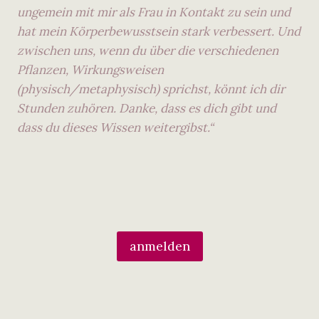
ungemein mit mir als Frau in Kontakt zu sein und
hat mein Körperbewusstsein stark verbessert. Und
zwischen uns, wenn du über die verschiedenen
Pflanzen, Wirkungsweisen
(physisch/metaphysisch) sprichst, könnt ich dir
Stunden zuhören. Danke, dass es dich gibt und
dass du dieses Wissen weitergibst.“
anmelden