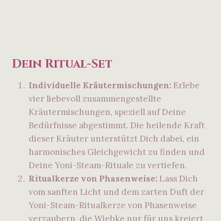
Dein Ritual-Set
Individuelle Kräutermischungen:
Erlebe
vier liebevoll zusammengestellte
Kräutermischungen, speziell auf Deine
Bedürfnisse abgestimmt. Die heilende Kraft
dieser Kräuter unterstützt Dich dabei, ein
harmonisches Gleichgewicht zu finden und
Deine Yoni-Steam-Rituale zu vertiefen.
Ritualkerze von Phasenweise:
Lass Dich
vom sanften Licht und dem zarten Duft der
Yoni-Steam-Ritualkerze von Phasenweise
verzaubern, die Wiebke nur für uns kreiert