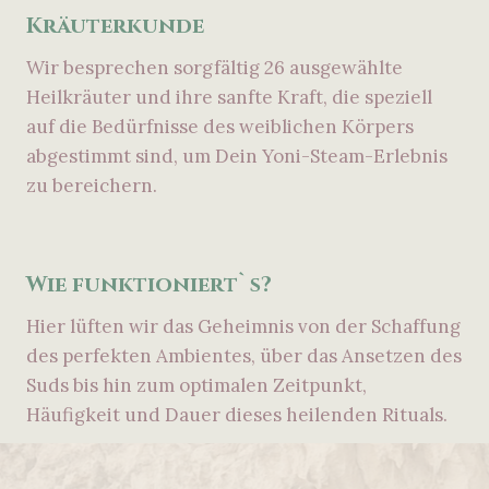
Kräuterkunde
Wir besprechen sorgfältig 26 ausgewählte
Heilkräuter und ihre sanfte Kraft, die speziell
auf die Bedürfnisse des weiblichen Körpers
abgestimmt sind, um Dein Yoni-Steam-Erlebnis
zu bereichern.
Wie funktioniert`s?
Hier lüften wir das Geheimnis von der Schaffung
des perfekten Ambientes, über das Ansetzen des
Suds bis hin zum optimalen Zeitpunkt,
Häufigkeit und Dauer dieses heilenden Rituals.