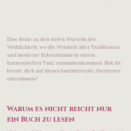
Eine Reise zu den tiefen Wurzeln der
Weiblichkeit, wo die Weisheit alter Traditionen
und moderne Erkenntnisse in einem
harmonischen Tanz zusammenkommen. Bist du
bereit, dich auf dieses faszinierende Abenteuer
einzulassen?
Warum es nicht reicht nur
ein Buch zu lesen