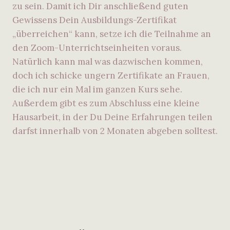
zu sein. Damit ich Dir anschließend guten
Gewissens Dein Ausbildungs-Zertifikat
„überreichen“ kann, setze ich die Teilnahme an
den Zoom-Unterrichtseinheiten voraus.
Natürlich kann mal was dazwischen kommen,
doch ich schicke ungern Zertifikate an Frauen,
die ich nur ein Mal im ganzen Kurs sehe.
Außerdem gibt es zum Abschluss eine kleine
Hausarbeit, in der Du Deine Erfahrungen teilen
darfst innerhalb von 2 Monaten abgeben solltest.