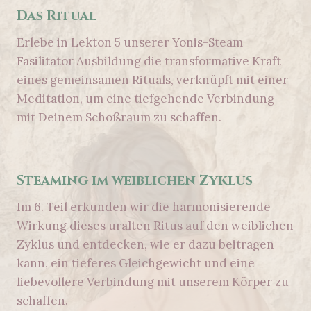
Das Ritual
Erlebe in Lekton 5 unserer Yonis-Steam
Fasilitator Ausbildung die transformative Kraft
eines gemeinsamen Rituals, verknüpft mit einer
Meditation, um eine tiefgehende Verbindung
mit Deinem Schoßraum zu schaffen.
Steaming im weiblichen Zyklus
Im 6. Teil erkunden wir die harmonisierende
Wirkung dieses uralten Ritus auf den weiblichen
Zyklus und entdecken, wie er dazu beitragen
kann, ein tieferes Gleichgewicht und eine
liebevollere Verbindung mit unserem Körper zu
schaffen.