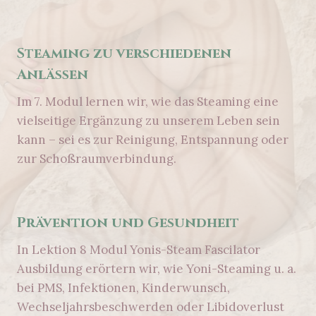
Steaming zu verschiedenen
Anlässen
Im 7. Modul lernen wir, wie das Steaming eine
vielseitige Ergänzung zu unserem Leben sein
kann – sei es zur Reinigung, Entspannung oder
zur Schoßraumverbindung.
Prävention und Gesundheit
In Lektion 8 Modul Yonis-Steam Fascilator
Ausbildung erörtern wir, wie Yoni-Steaming u. a.
bei PMS, Infektionen, Kinderwunsch,
Wechseljahrsbeschwerden oder Libidoverlust