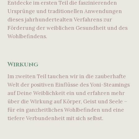
Entdecke im ersten Teil die faszinierenden
Ursprünge und traditionellen Anwendungen
dieses jahrhundertealten Verfahrens zur
Förderung der weiblichen Gesundheit und des
Wohlbefindens.
Wirkung
Im zweiten Teil tauchen wir in die zauberhafte
Welt der positiven Einflüsse des Yoni-Steamings
auf Deine Weiblichkeit ein und erfahren mehr
über die Wirkung auf Körper, Geist und Seele –
für ein ganzheitliches Wohlbefinden und eine
tiefere Verbundenheit mit sich selbst.