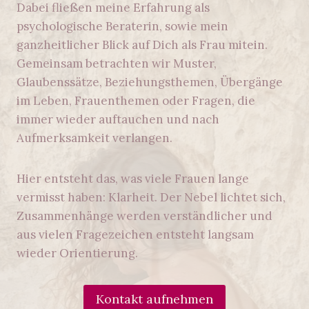
Dabei fließen meine Erfahrung als
psychologische Beraterin, sowie mein
ganzheitlicher Blick auf Dich als Frau mitein.
Gemeinsam betrachten wir Muster,
Glaubenssätze, Beziehungsthemen, Übergänge
im Leben, Frauenthemen oder Fragen, die
immer wieder auftauchen und nach
Aufmerksamkeit verlangen.
Hier entsteht das, was viele Frauen lange
vermisst haben: Klarheit. Der Nebel lichtet sich,
Zusammenhänge werden verständlicher und
aus vielen Fragezeichen entsteht langsam
wieder Orientierung.
Kontakt aufnehmen