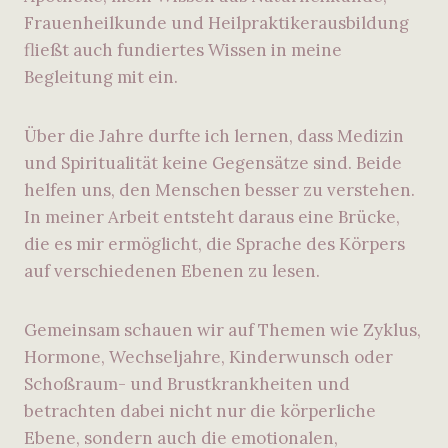
Frauenheilkunde und Heilpraktikerausbildung
fließt auch fundiertes Wissen in meine
Begleitung mit ein.
Über die Jahre durfte ich lernen, dass Medizin
und Spiritualität keine Gegensätze sind. Beide
helfen uns, den Menschen besser zu verstehen.
In meiner Arbeit entsteht daraus eine Brücke,
die es mir ermöglicht, die Sprache des Körpers
auf verschiedenen Ebenen zu lesen.
Gemeinsam schauen wir auf Themen wie Zyklus,
Hormone, Wechseljahre, Kinderwunsch oder
Schoßraum- und Brustkrankheiten und
betrachten dabei nicht nur die körperliche
Ebene, sondern auch die emotionalen,