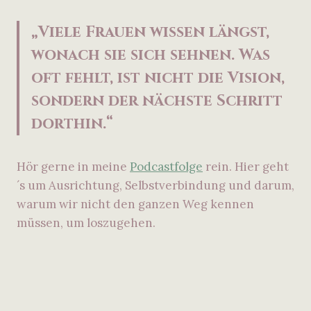
„Viele Frauen wissen längst,
wonach sie sich sehnen. Was
oft fehlt, ist nicht die Vision,
sondern der nächste Schritt
dorthin.“
Hör gerne in meine
Podcastfolge
rein. Hier geht
´s um Ausrichtung, Selbstverbindung und darum,
warum wir nicht den ganzen Weg kennen
müssen, um loszugehen.