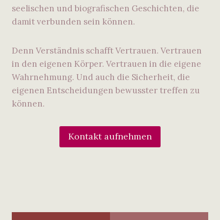
seelischen und biografischen Geschichten, die
damit verbunden sein können.
Denn Verständnis schafft Vertrauen. Vertrauen
in den eigenen Körper. Vertrauen in die eigene
Wahrnehmung. Und auch die Sicherheit, die
eigenen Entscheidungen bewusster treffen zu
können.
Kontakt aufnehmen