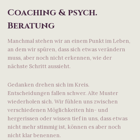
Coaching & psych.
Beratung
Manchmal stehen wir an einem Punkt im Leben,
an dem wir spüren, dass sich etwas verändern
muss, aber noch nicht erkennen, wie der
nächste Schritt aussieht.
Gedanken drehen sich im Kreis.
Entscheidungen fallen schwer. Alte Muster
wiederholen sich. Wir fühlen uns zwischen
verschiedenen Möglichkeiten hin- und
hergerissen oder wissen tief in uns, dass etwas
nicht mehr stimmig ist, können es aber noch
nicht klar benennen.