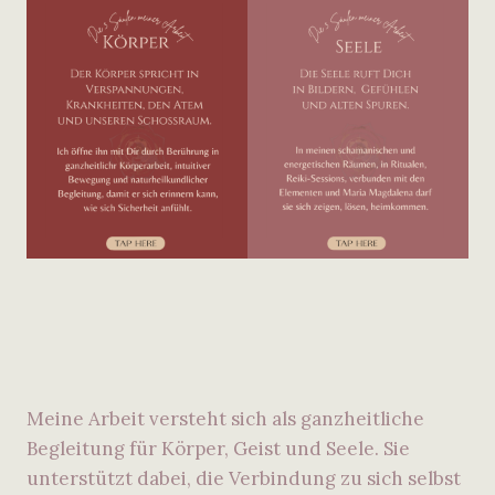
Meine Arbeit versteht sich als ganzheitliche
Begleitung für Körper, Geist und Seele. Sie
unterstützt dabei, die Verbindung zu sich selbst