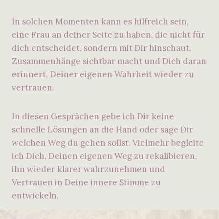
In solchen Momenten kann es hilfreich sein,
eine Frau an deiner Seite zu haben, die nicht für
dich entscheidet, sondern mit Dir hinschaut,
Zusammenhänge sichtbar macht und Dich daran
erinnert, Deiner eigenen Wahrheit wieder zu
vertrauen.
In diesen Gesprächen gebe ich Dir keine
schnelle Lösungen an die Hand oder sage Dir
welchen Weg du gehen sollst. Vielmehr begleite
ich Dich, Deinen eigenen Weg zu rekalibieren,
ihn wieder klarer wahrzunehmen und
Vertrauen in Deine innere Stimme zu
entwickeln.