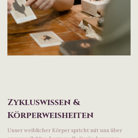
Zykluswissen &
Körperweisheiten
Unser weiblicher Körper spricht mit uns über