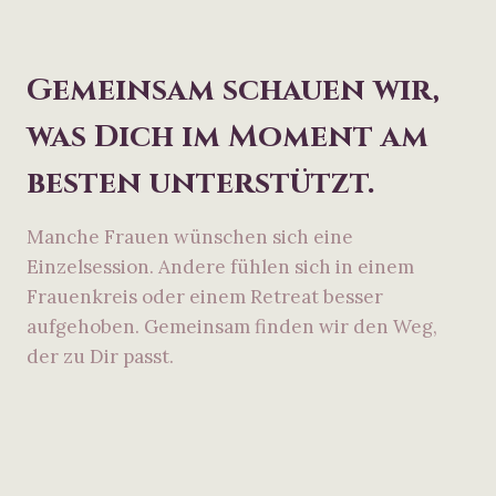
Gemeinsam schauen wir,
was Dich im Moment am
besten unterstützt.
Manche Frauen wünschen sich eine
Einzelsession. Andere fühlen sich in einem
Frauenkreis oder einem Retreat besser
aufgehoben. Gemeinsam finden wir den Weg,
der zu Dir passt.