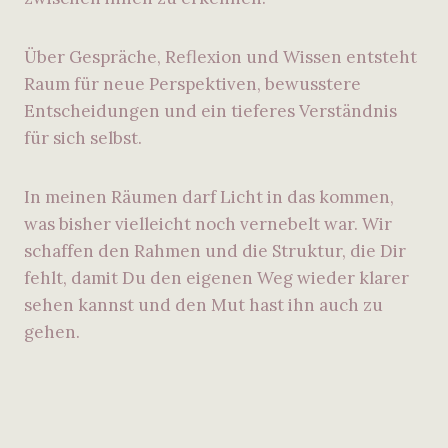
Über Gespräche, Reflexion und Wissen entsteht
Raum für neue Perspektiven, bewusstere
Entscheidungen und ein tieferes Verständnis
für sich selbst.
In meinen Räumen darf Licht in das kommen,
was bisher vielleicht noch vernebelt war. Wir
schaffen den Rahmen und die Struktur, die Dir
fehlt, damit Du den eigenen Weg wieder klarer
sehen kannst und den Mut hast ihn auch zu
gehen.