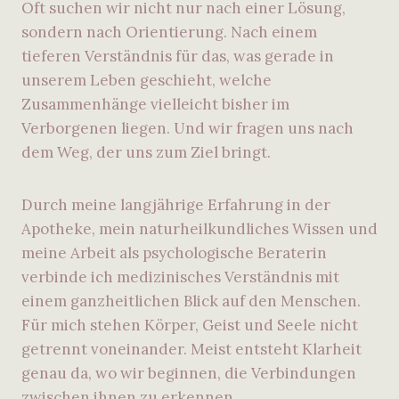
Oft suchen wir nicht nur nach einer Lösung,
sondern nach Orientierung. Nach einem
tieferen Verständnis für das, was gerade in
unserem Leben geschieht, welche
Zusammenhänge vielleicht bisher im
Verborgenen liegen. Und wir fragen uns nach
dem Weg, der uns zum Ziel bringt.
Durch meine langjährige Erfahrung in der
Apotheke, mein naturheilkundliches Wissen und
meine Arbeit als psychologische Beraterin
verbinde ich medizinisches Verständnis mit
einem ganzheitlichen Blick auf den Menschen.
Für mich stehen Körper, Geist und Seele nicht
getrennt voneinander. Meist entsteht Klarheit
genau da, wo wir beginnen, die Verbindungen
zwischen ihnen zu erkennen.