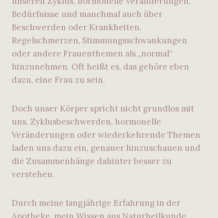
unseren Zyklus, hormonelle Veränderungen,
Bedürfnisse und manchmal auch über
Beschwerden oder Krankheiten.
Regelschmerzen, Stimmungsschwankungen
oder andere Frauenthemen als „normal“
hinzunehmen. Oft heißt es, das gehöre eben
dazu, eine Frau zu sein.
Doch unser Körper spricht nicht grundlos mit
uns. Zyklusbeschwerden, hormonelle
Veränderungen oder wiederkehrende Themen
laden uns dazu ein, genauer hinzuschauen und
die Zusammenhänge dahinter besser zu
verstehen.
Durch meine langjährige Erfahrung in der
Apotheke, mein Wissen aus Naturheilkunde,