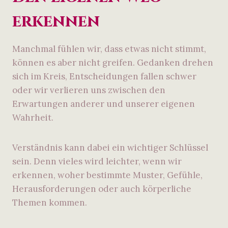
erkennen
Manchmal fühlen wir, dass etwas nicht stimmt,
können es aber nicht greifen. Gedanken drehen
sich im Kreis, Entscheidungen fallen schwer
oder wir verlieren uns zwischen den
Erwartungen anderer und unserer eigenen
Wahrheit.
Verständnis kann dabei ein wichtiger Schlüssel
sein. Denn vieles wird leichter, wenn wir
erkennen, woher bestimmte Muster, Gefühle,
Herausforderungen oder auch körperliche
Themen kommen.