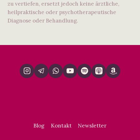
zu vertiefen, ersetzt jedoch keine ärztliche,
heilpraktische oder psychotherapeutische
Diagnose oder Behandlung.
Blog
Kontakt
Newsletter