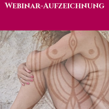
Webinar-Aufzeichnung