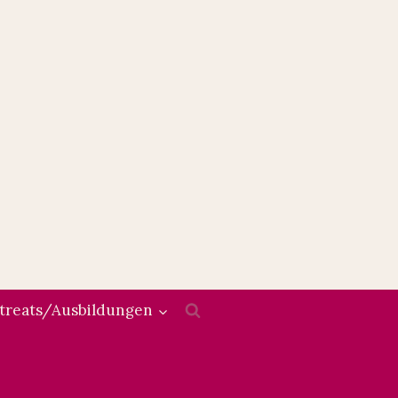
treats/Ausbildungen