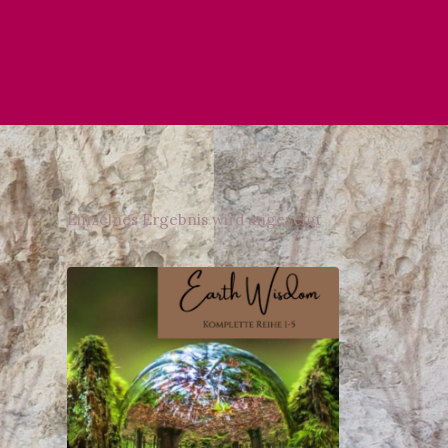
Einzelnes Ergebnis wird angezeigt